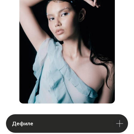
ПОЛУЧИТЬ КОНСУЛЬТАЦИЮ
Дефиле