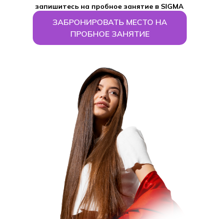
запишитесь на пробное занятие в SIGMA
INC.
ЗАБРОНИРОВАТЬ МЕСТО НА
ПРОБНОЕ ЗАНЯТИЕ