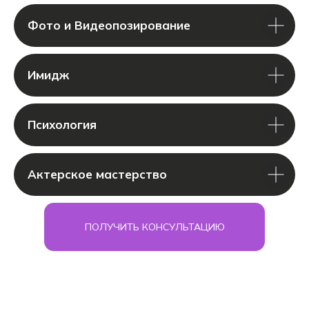
Фото и Видеопозирование
Имидж
Психология
Актерское мастерство
ПОЛУЧИТЬ КОНСУЛЬТАЦИЮ