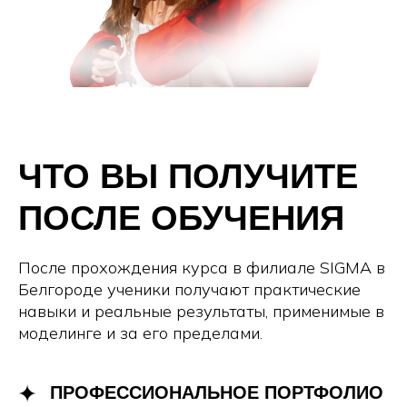
ЧТО ВЫ ПОЛУЧИТЕ
ПОСЛЕ ОБУЧЕНИЯ
После прохождения курса в филиале SIGMA в
Белгороде ученики получают практические
навыки и реальные результаты, применимые в
моделинге и за его пределами.
ПРОФЕССИОНАЛЬНОЕ ПОРТФОЛИО