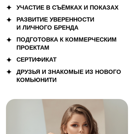
УЧАСТИЕ В СЪЁМКАХ И ПОКАЗАХ
РАЗВИТИЕ УВЕРЕННОСТИ
И ЛИЧНОГО БРЕНДА
ПОДГОТОВКА К КОММЕРЧЕСКИМ
ПРОЕКТАМ
СЕРТИФИКАТ
ДРУЗЬЯ И ЗНАКОМЫЕ ИЗ НОВОГО
КОМЬЮНИТИ