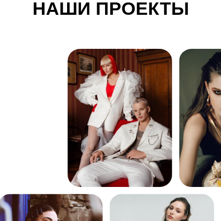
НАШИ ПРОЕКТЫ