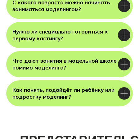
С какого возраста можно начинать
заниматься моделингом?
Нужно ли специально готовиться к
первому кастингу?
Что дают занятия в модельной школе
помимо моделинга?
Как понять, подойдёт ли ребёнку или
подростку моделинг?