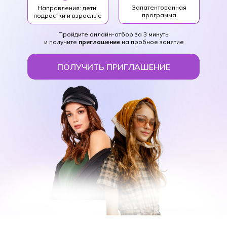
Запатентованная
Направления: дети,
программа
подростки и взрослые
Пройдите онлайн-отбор за 3 минуты
и получите
приглашение
на пробное занятие
ПОЛУЧИТЬ ПРИГЛАШЕНИЕ