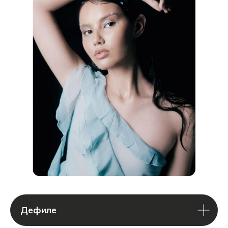
ПОЛУЧИТЬ КОНСУЛЬТАЦИЮ
Дефиле