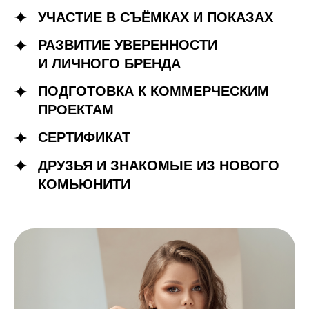
УЧАСТИЕ В СЪЁМКАХ И ПОКАЗАХ
РАЗВИТИЕ УВЕРЕННОСТИ
И ЛИЧНОГО БРЕНДА
ПОДГОТОВКА К КОММЕРЧЕСКИМ
ПРОЕКТАМ
СЕРТИФИКАТ
ДРУЗЬЯ И ЗНАКОМЫЕ ИЗ НОВОГО
КОМЬЮНИТИ