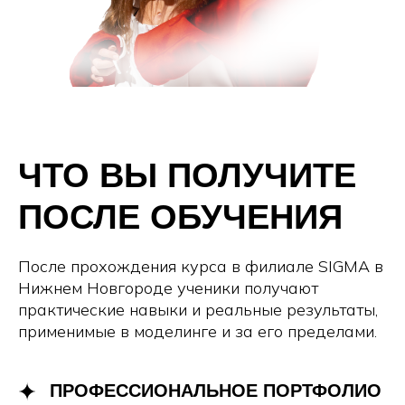
ЧТО ВЫ ПОЛУЧИТЕ
ПОСЛЕ ОБУЧЕНИЯ
После прохождения курса в филиале SIGMA в
Нижнем Новгороде ученики получают
практические навыки и реальные результаты,
применимые в моделинге и за его пределами.
ПРОФЕССИОНАЛЬНОЕ ПОРТФОЛИО