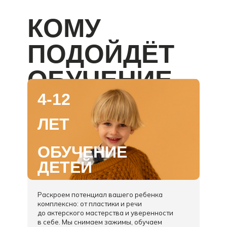
КОМУ
ПОДОЙДЁТ
ОБУЧЕНИЕ
4-12
ЛЕТ
ОБУЧЕНИЕ
ДЕТЕЙ
Раскроем потенциал вашего ребенка
комплексно: от пластики и речи
до актерского мастерства и уверенности
в себе. Мы снимаем зажимы, обучаем