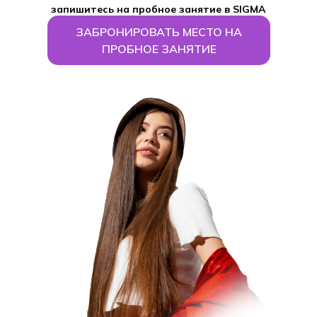
запишитесь на пробное занятие в SIGMA
INC.
ЗАБРОНИРОВАТЬ МЕСТО НА
ПРОБНОЕ ЗАНЯТИЕ