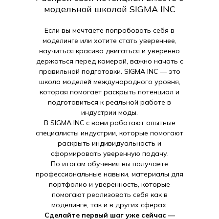
модельной школой SIGMA INC
Если вы мечтаете попробовать себя в
моделинге или хотите стать увереннее,
научиться красиво двигаться и уверенно
держаться перед камерой, важно начать с
правильной подготовки. SIGMA INC — это
школа моделей международного уровня,
которая помогает раскрыть потенциал и
подготовиться к реальной работе в
индустрии моды.
В SIGMA INC с вами работают опытные
специалисты индустрии, которые помогают
раскрыть индивидуальность и
сформировать уверенную подачу.
По итогам обучения вы получаете
профессиональные навыки, материалы для
портфолио и уверенность, которые
помогают реализовать себя как в
моделинге, так и в других сферах.
Сделайте первый шаг уже сейчас —