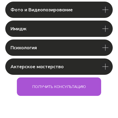
Фото и Видеопозирование
Имидж
Психология
Актерское мастерство
ПОЛУЧИТЬ КОНСУЛЬТАЦИЮ