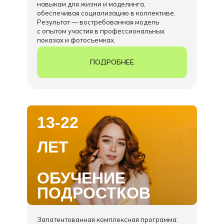
навыкам для жизни и моделинга,
обеспечивая социализацию в коллективе.
Результат — востребованная модель
с опытом участия в профессиональных
показах и фотосъемках.
ПОДРОБНЕЕ
13-22
ЛЕТ
ОБУЧЕНИЕ
ПОДРОСТКОВ
Запатентованная комплексная программа: