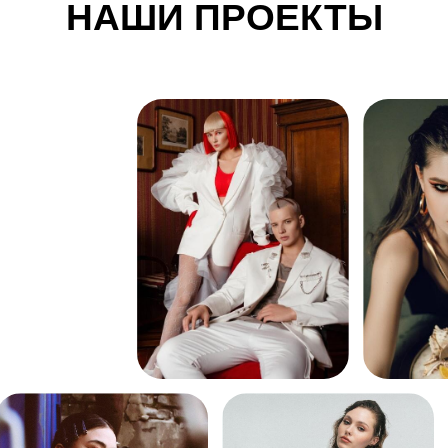
НАШИ ПРОЕКТЫ