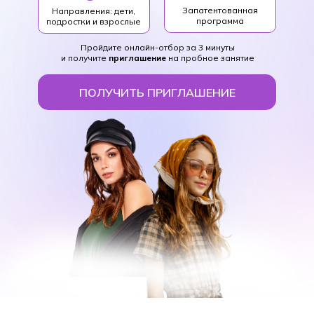
Запатентованная
Направления: дети,
программа
подростки и взрослые
Пройдите онлайн-отбор за 3 минуты
и получите
приглашение
на пробное занятие
ПОЛУЧИТЬ ПРИГЛАШЕНИЕ