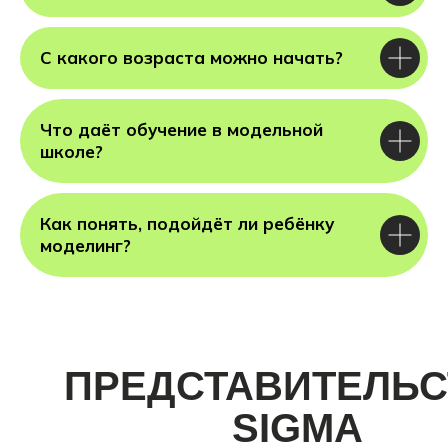
С какого возраста можно начать?
Что даёт обучение в модельной
школе?
Как понять, подойдёт ли ребёнку
моделинг?
ПРЕДСТАВИТЕЛЬС
SIGMA