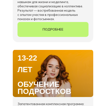
навыкам для жизни и моделинга,
обеспечивая социализацию в коллективе.
Результат — востребованная модель
с опытом участия в профессиональных
показах и фотосъемках.
ПОДРОБНЕЕ
13-22
ЛЕТ
ОБУЧЕНИЕ
ПОДРОСТКОВ
Запатентованная комплексная программа: