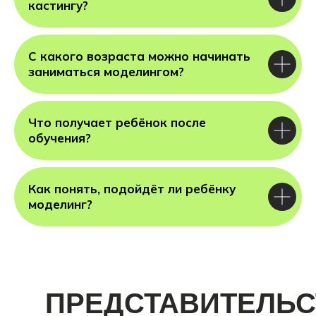
кастингу?
С какого возраста можно начинать
заниматься моделингом?
Что получает ребёнок после
обучения?
Как понять, подойдёт ли ребёнку
моделинг?
ПРЕДСТАВИТЕЛЬС