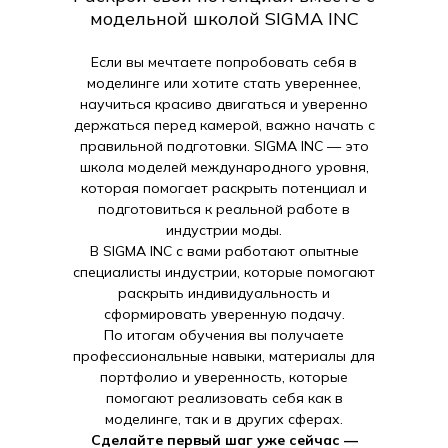
модельной школой SIGMA INC
Если вы мечтаете попробовать себя в
моделинге или хотите стать увереннее,
научиться красиво двигаться и уверенно
держаться перед камерой, важно начать с
правильной подготовки. SIGMA INC — это
школа моделей международного уровня,
которая помогает раскрыть потенциал и
подготовиться к реальной работе в
индустрии моды.
В SIGMA INC с вами работают опытные
специалисты индустрии, которые помогают
раскрыть индивидуальность и
сформировать уверенную подачу.
По итогам обучения вы получаете
профессиональные навыки, материалы для
портфолио и уверенность, которые
помогают реализовать себя как в
моделинге, так и в других сферах.
Сделайте первый шаг уже сейчас —