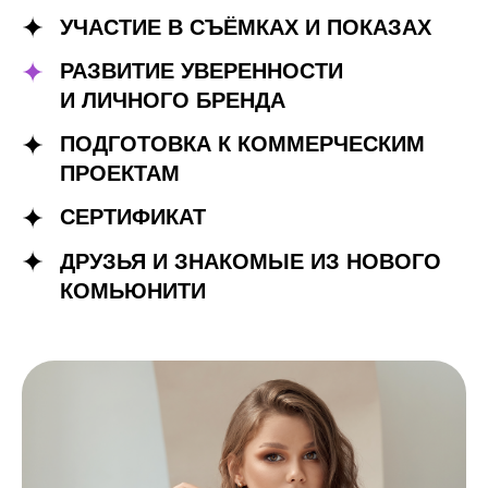
УЧАСТИЕ В СЪЁМКАХ И ПОКАЗАХ
РАЗВИТИЕ УВЕРЕННОСТИ
И ЛИЧНОГО БРЕНДА
ПОДГОТОВКА К КОММЕРЧЕСКИМ
ПРОЕКТАМ
СЕРТИФИКАТ
ДРУЗЬЯ И ЗНАКОМЫЕ ИЗ НОВОГО
КОМЬЮНИТИ