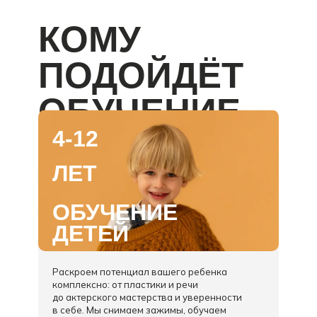
КОМУ
ПОДОЙДЁТ
ОБУЧЕНИЕ
4-12
ЛЕТ
ОБУЧЕНИЕ
ДЕТЕЙ
Раскроем потенциал вашего ребенка
комплексно: от пластики и речи
до актерского мастерства и уверенности
в себе. Мы снимаем зажимы, обучаем