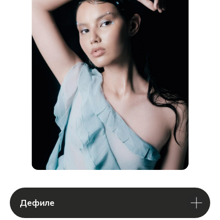
ПОЛУЧИТЬ КОНСУЛЬТАЦИЮ
Дефиле