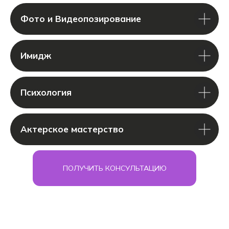
Фото и Видеопозирование
Имидж
Психология
Актерское мастерство
ПОЛУЧИТЬ КОНСУЛЬТАЦИЮ