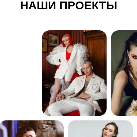
НАШИ ПРОЕКТЫ