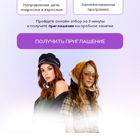
Запатентованная
Направления: дети,
программа
подростки и взрослые
Пройдите онлайн-отбор за 3 минуты
и получите
приглашение
на пробное занятие
ПОЛУЧИТЬ ПРИГЛАШЕНИЕ