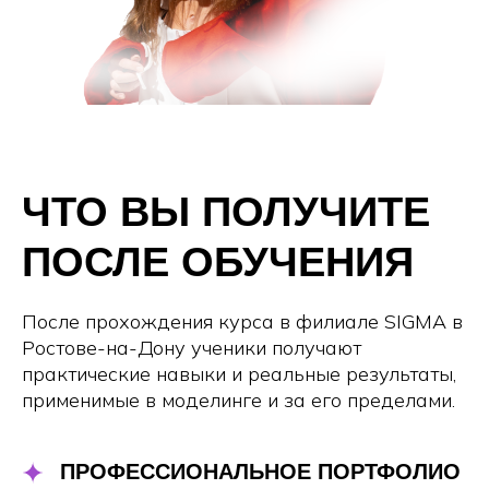
ЧТО ВЫ ПОЛУЧИТЕ
ПОСЛЕ ОБУЧЕНИЯ
После прохождения курса в филиале SIGMA в
Ростове-на-Дону ученики получают
практические навыки и реальные результаты,
применимые в моделинге и за его пределами.
ПРОФЕССИОНАЛЬНОЕ ПОРТФОЛИО