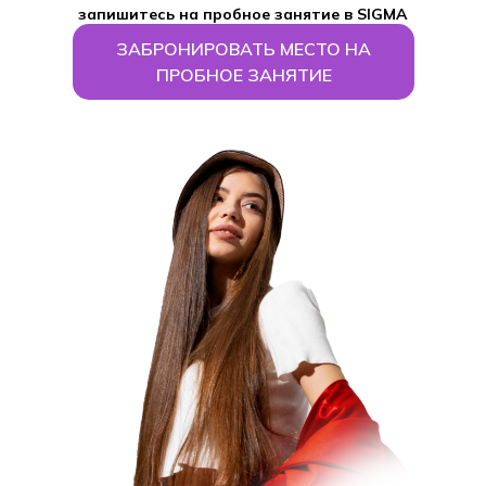
запишитесь на пробное занятие в SIGMA
INC.
ЗАБРОНИРОВАТЬ МЕСТО НА
ПРОБНОЕ ЗАНЯТИЕ