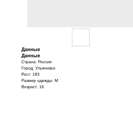
Данные
Данные
Страна: Россия
Город: Ульяновск
Рост: 183
Размер одежды: M
Возраст: 16