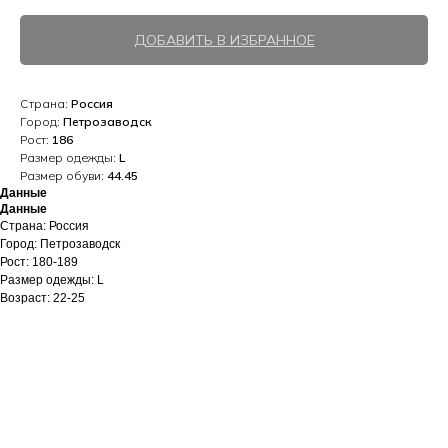
ДОБАВИТЬ В ИЗБРАННОЕ
Страна:
Россия
Город:
Петрозаводск
Рост:
186
Размер одежды:
L
Размер обуви:
44.45
Данные
Данные
Страна: Россия
Город: Петрозаводск
Рост: 180-189
Размер одежды: L
Возраст: 22-25