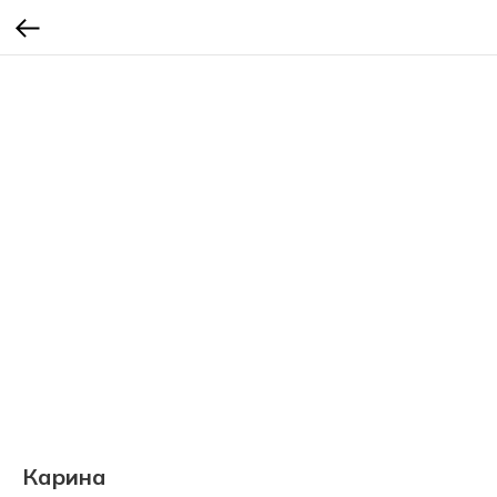
Карина