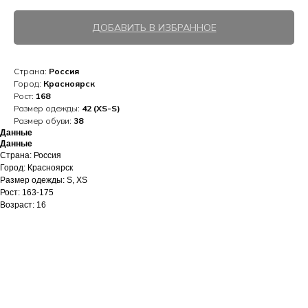
ДОБАВИТЬ В ИЗБРАННОЕ
Страна:
Россия
Город:
Красноярск
Рост:
168
Размер одежды:
42 (XS-S)
Размер обуви:
38
Данные
Данные
Страна: Россия
Город: Красноярск
Размер одежды: S, XS
Рост: 163-175
Возраст: 16