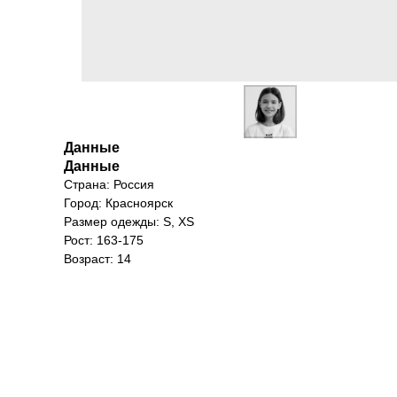
Данные
Данные
Страна: Россия
Город: Красноярск
Размер одежды: S, XS
Рост: 163-175
Возраст: 14