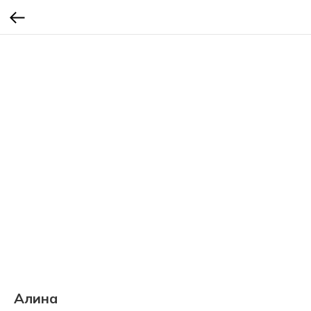
Алина