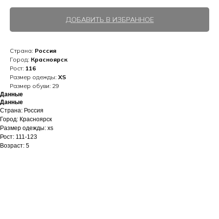
ДОБАВИТЬ В ИЗБРАННОЕ
Страна:
Россия
Город:
Красноярск
Рост:
116
Размер одежды:
XS
Размер обуви: 29
Данные
Данные
Страна: Россия
Город: Красноярск
Размер одежды: xs
Рост: 111-123
Возраст: 5