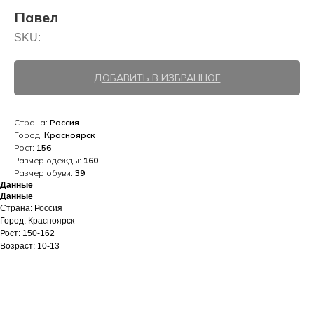
Павел
SKU:
ДОБАВИТЬ В ИЗБРАННОЕ
Страна:
Россия
Город:
Красноярск
Рост:
156
Размер одежды:
160
Размер обуви:
39
Данные
Данные
Страна: Россия
Город: Красноярск
Рост: 150-162
Возраст: 10-13