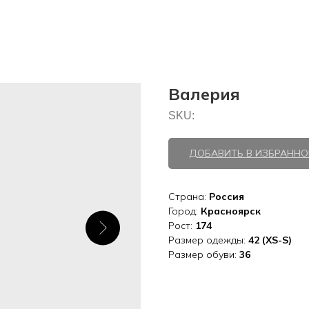
Валерия
SKU:
ДОБАВИТЬ В ИЗБРАННО
Страна:
Россия
Город:
Красноярск
Рост:
174
Размер одежды:
42 (XS-S)
Размер обуви:
36