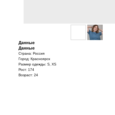
Данные
Данные
Страна: Россия
Город: Красноярск
Размер одежды: S, XS
Рост: 174
Возраст: 24