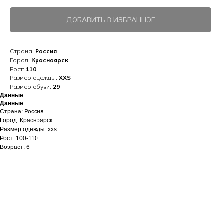
ДОБАВИТЬ В ИЗБРАННОЕ
Страна:
Россия
Город:
Красноярск
Рост:
110
Размер одежды:
XXS
Размер обуви:
29
Данные
Данные
Страна: Россия
Город: Красноярск
Размер одежды: xxs
Рост: 100-110
Возраст: 6