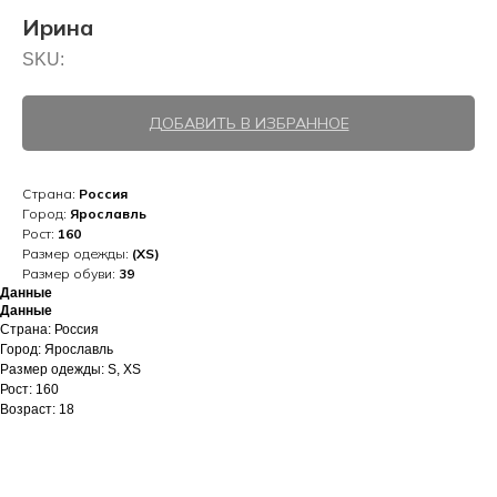
Ирина
SKU:
ДОБАВИТЬ В ИЗБРАННОЕ
Страна:
Россия
Город:
Ярославль
Рост:
160
Размер одежды:
(XS)
Размер обуви:
39
Данные
Данные
Страна: Россия
Город: Ярославль
Размер одежды: S, XS
Рост: 160
Возраст: 18