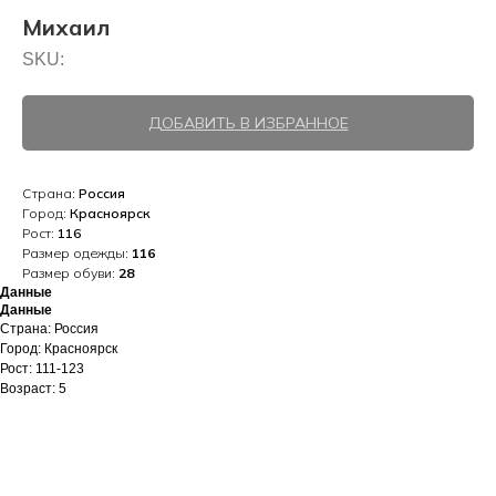
Михаил
SKU:
ДОБАВИТЬ В ИЗБРАННОЕ
Страна:
Россия
Город:
Красноярск
Рост:
116
Размер одежды:
116
Размер обуви:
28
Данные
Данные
Страна: Россия
Город: Красноярск
Рост: 111-123
Возраст: 5