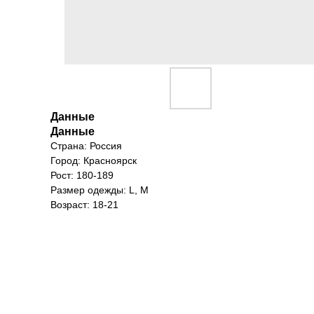
Данные
Данные
Страна: Россия
Город: Красноярск
Рост: 180-189
Размер одежды: L, M
Возраст: 18-21