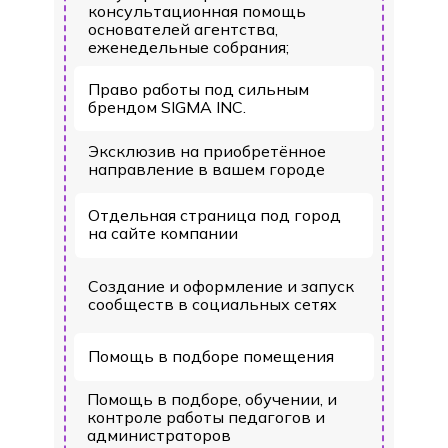
консультационная помощь
основателей агентства,
еженедельные собрания;
Право работы под сильным
брендом SIGMA INC.
Эксклюзив на приобретённое
направление в вашем городе
Отдельная страница под город
на сайте компании
Создание и оформление и запуск
сообществ в социальных сетях
Помощь в подборе помещения
Помощь в подборе, обучении, и
контроле работы педагогов и
администраторов