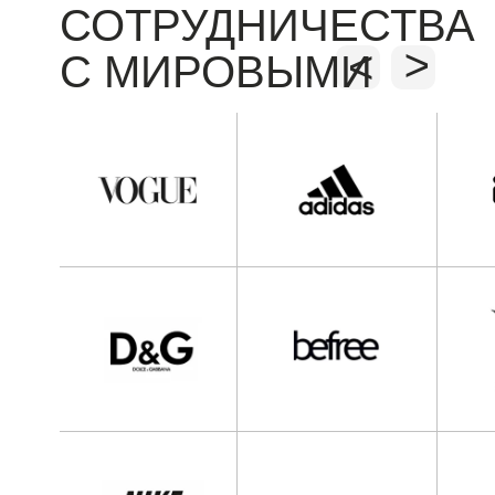
СОТРУДНИЧЕСТВА
<
<
С МИРОВЫМИ
БРЕНДАМИ