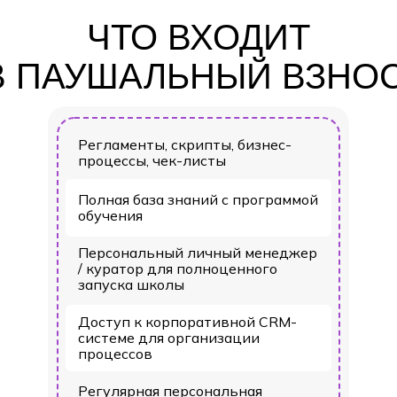
ЧТО ВХОДИТ
В ПАУШАЛЬНЫЙ ВЗНОС
Регламенты, скрипты, бизнес-
процессы, чек-листы
Полная база знаний с программой
обучения
Персональный личный менеджер
/ куратор для полноценного
запуска школы
Доступ к корпоративной CRM-
системе для организации
процессов
Регулярная персональная