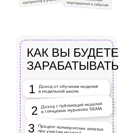
КАК ВЫ БУДЕТЕ
ЗАРАБАТЫВАТЬ
1
Доход от обучения моделей
в модельной школе.
Доход с публикаций моделей
2
в глянцевых журналах SIGMA
3
Процент коммерческих заказов
при участии моделей