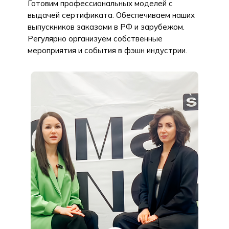
Готовим профессиональных моделей с
выдачей сертификата. Обеспечиваем наших
выпускников заказами в РФ и зарубежом.
Регулярно организуем собственные
мероприятия и события в фэшн индустрии.