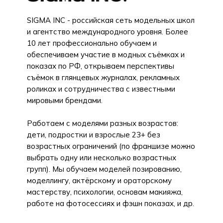
SIGMA INC - российская сеть модельных школ
и агентство международного уровня. Более
10 лет профессионально обучаем и
обеспечиваем участие в модных съёмках и
показах по РФ, открываем перспективы
съёмок в глянцевых журналах, рекламных
роликах и сотрудничества с известными
мировыми брендами.
Работаем с моделями разных возрастов:
дети, подростки и взрослые 23+ без
возрастных ограничений (по франшизе можно
выбрать одну или несколько возрастных
групп). Мы обучаем моделей позированию,
моделлингу, актёрскому и ораторскому
мастерству, психологии, основам макияжа,
работе на фотосессиях и фэшн показах, и др.