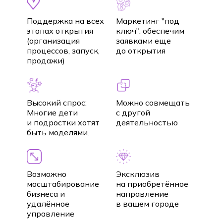
Поддержка на всех
Маркетинг "под
этапах открытия
ключ": обеспечим
(организация
заявками еще
процессов, запуск,
до открытия
продажи)
Высокий спрос:
Можно совмещать
Многие дети
с другой
и подростки хотят
деятельностью
быть моделями.
Возможно
Эксклюзив
масштабирование
на приобретённое
бизнеса и
направление
удалённое
в вашем городе
управление