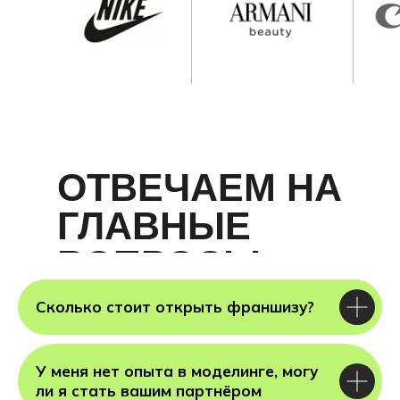
ОТВЕЧАЕМ НА
ГЛАВНЫЕ
ВОПРОСЫ
Сколько стоит открыть франшизу?
У меня нет опыта в моделинге, могу
ли я стать вашим партнёром