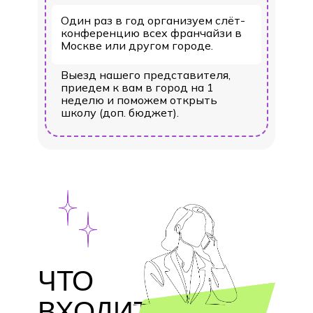
Один раз в год организуем слёт-
конференцию всех франчайзи в
Москве или другом городе.
Выезд нашего представителя,
приедем к вам в город на 1
неделю и поможем открыть
школу (доп. бюджет).
ЧТО
ВХОДИТ