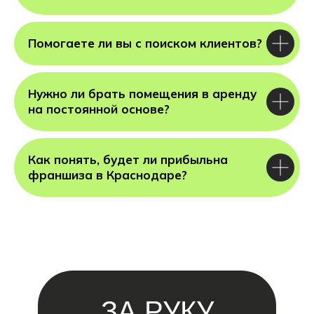
Помогаете ли вы с поиском клиентов?
Нужно ли брать помещения в аренду
на постоянной основе?
Как понять, будет ли прибыльна
франшиза в Краснодаре?
ЗА РУКУ