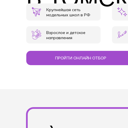
Крупнейшая сеть
модельных школ в РФ
Взрослое и детское
направления
ПРОЙТИ ОНЛАЙН ОТБОР