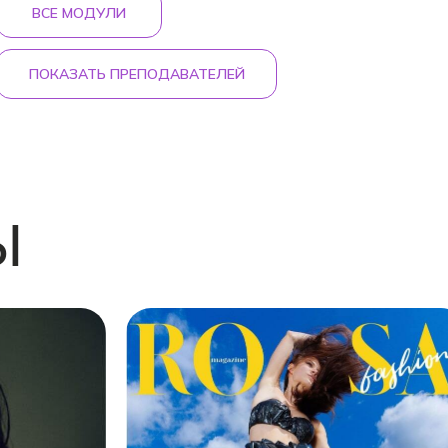
ВСЕ МОДУЛИ
ПОКАЗАТЬ ПРЕПОДАВАТЕЛЕЙ
ЛИ
Ы