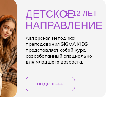
ДЕТСКОЕ
3-12 ЛЕТ
НАПРАВЛЕНИЕ
Авторская методика
преподавания SIGMA KIDS
представляет собой курс,
разработанный специально
для младшего возраста.
ПОДРОБНЕЕ