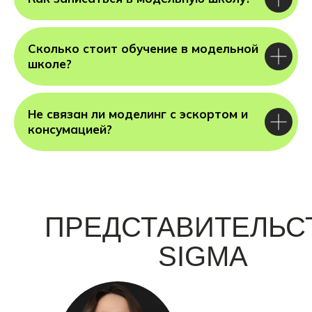
Сколько стоит обучение в модельной
школе?
Не связан ли моделинг с эскортом и
консумацией?
ПРЕДСТАВИТЕЛЬС
SIGMA
В АРХАНГЕЛЬСК