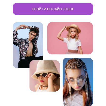
ПРОЙТИ ОНЛАЙН ОТБОР