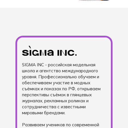
SIGMA INC - российская модельная
школа и агентство международного
уровня. Профессионально обучаем и
обеспечиваем участие в модных
съёмках и показах по РФ, открываем
перспективы съёмок в глянцевых
журналах, рекламных роликах и
сотрудничества с известными
мировыми брендами.
Развиваем учеников по современной