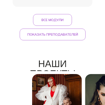
ВСЕ МОДУЛИ
ПОКАЗАТЬ ПРЕПОДАВАТЕЛЕЙ
НАШИ ПРЕПОДАВАТЕЛИ
НАШИ
ПРОЕКТЫ