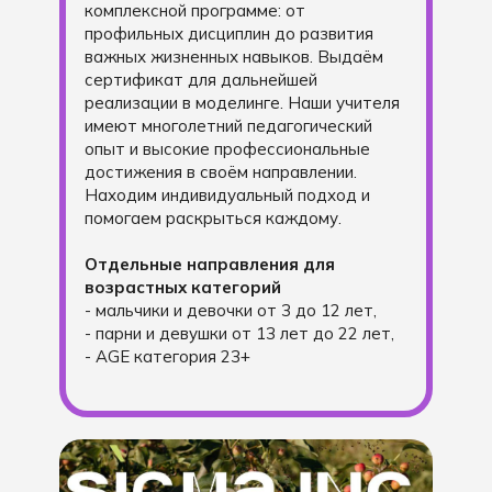
комплексной программе: от
профильных дисциплин до развития
важных жизненных навыков. Выдаём
сертификат для дальнейшей
реализации в моделинге. Наши учителя
имеют многолетний педагогический
опыт и высокие профессиональные
достижения в своём направлении.
Находим индивидуальный подход и
помогаем раскрыться каждому.
Отдельные направления для
возрастных категорий
- мальчики и девочки от 3 до 12 лет,
- парни и девушки от 13 лет до 22 лет,
- AGE категория 23+