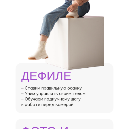
ДЕФИЛЕ
– Ставим правильную осанку
– Учим управлять своим телом
– Обучаем подиумному шагу
и работе перед камерой