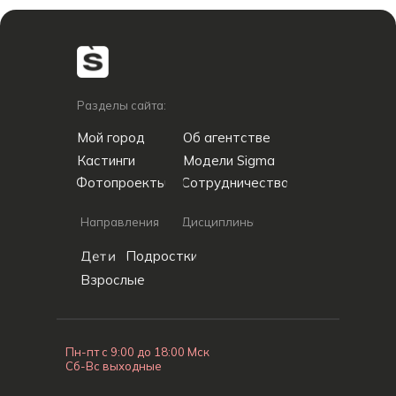
Разделы сайта:
Мой город
Об агентстве
Кастинги
Модели Sigma
Фотопроекты
Сотрудничество
Направления
Дисциплины
Дети
Подростки
Взрослые
Пн-пт с 9:00 до 18:00 Мск
Сб-Вс выходные