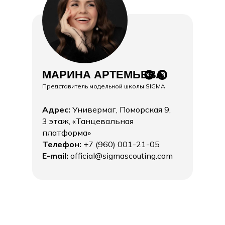
МАРИНА
АРТЕМЬЕВА
Представитель модельной школы SIGMA
Адрес:
Универмаг, Поморская 9,
3 этаж, «Танцевальная
платформа»
Телефон:
+7 (960) 001-21-05
E-mail:
official@sigmascouting.com