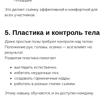
Это делает съёмку эффективной и комфортной для
всех участников.
5. Пластика и контроль тела
Даже простые позы требуют контроля над телом.
Положение рук, головы, осанка — всё влияет на
результат.
Развитая пластика помогает:
выглядеть естественно;
избегать неудачных поз;
создавать гармоничные кадры;
работать в разных стилях съёмки.
Этому навыку обучаются, и он доступен каждому.