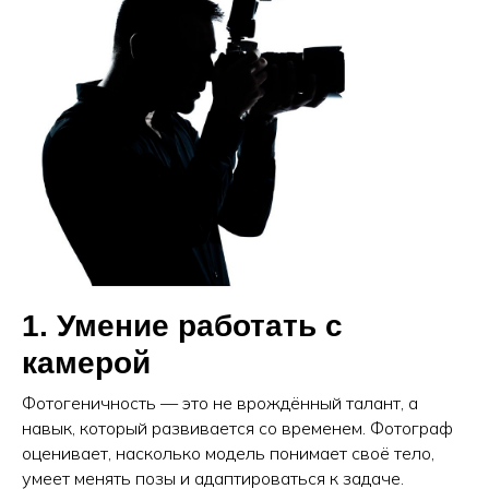
1. Умение работать с
камерой
Фотогеничность — это не врождённый талант, а
навык, который развивается со временем. Фотограф
оценивает, насколько модель понимает своё тело,
умеет менять позы и адаптироваться к задаче.