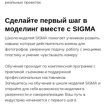
реальных проектах.
Сделайте первый шаг в
моделинг вместе с SIGMA
Школа моделей SIGMA помогает ученикам развить
навыки, которые действительно важны для
фотографов: уверенную подачу, работу с эмоциями,
пластику и умение чувствовать камеру.
Обучение проходит по комплексной программе с
практикой, съёмками и поддержкой
профессиональных наставников.
Запишитесь на обучение в школе моделей SIGMA и
откройте для себя возможности моделинга,
уверенности и самореализации. Ваш путь в
индустрию начинается с первого шага.