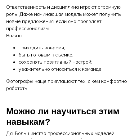
Ответственность и дисциплина играют огромную
роль. Даже начинающая модель может получить
новые предложения, если она проявляет
профессионализм.
Важно:
приходить вовремя;
быть готовым к съёмке;
сохранять позитивный настрой;
уважительно относиться к команде.
Фотографы чаще приглашают тех, с кем комфортно
работать.
Можно ли научиться этим
навыкам?
Да. Большинство профессиональных моделей