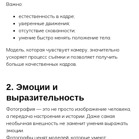
Важно:
естественность в кадре;
уверенные движения;
отсутствие скованности;
умение быстро менять положение тела.
Модель, которая чувствует камеру, значительно
ускоряет процесс съёмки и позволяет получить
больше качественных кадров.
2. Эмоции и
выразительность
Фотография — это не просто изображение человека,
а передача настроения и истории. Даже самая
необычная внешность не заменит умения выражать
эмоции.
Фотографы ценят моделей, которые умеют: