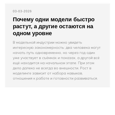
03-03-2026
Почему одни модели быстро
растут, а другие остаются на
одном уровне
В модельной индустрии можно увидеть
интересную закономерность: два человека могут
начать путь одновременно, но через год один
уже участвует в съёмках и показах, а другой всё
ещё находится на начальном этапе. При этом
дело далеко не всегда во внешности. Рост в
моделинге зависит от набора навыков,
отношения к работе и готовности развиваться.