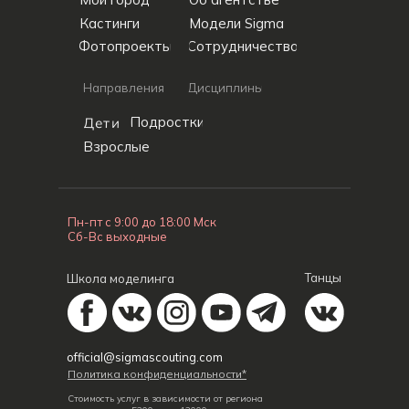
Кастинги
Модели Sigma
Фотопроекты
Сотрудничество
Направления
Дисциплины
Дети
Подростки
Взрослые
Пн-пт с 9:00 до 18:00 Мск
Сб-Вс выходные
Танцы
Школа моделинга
official@sigmascouting.com
Политика конфиденциальности*
Стоимость услуг в зависимости от региона