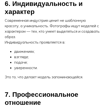
6. Индивидуальность и
характер
Современная индустрия ценит не шаблонную
красоту, а уникальность. Фотографы ищут моделей с
характером — тех, кто умеет выделяться и создавать
образ.
Индивидуальность проявляется в:
движениях;
взгляде;
подаче;
уверенности.
Это то, что делает модель запоминающейся.
7. Профессиональное
отношение