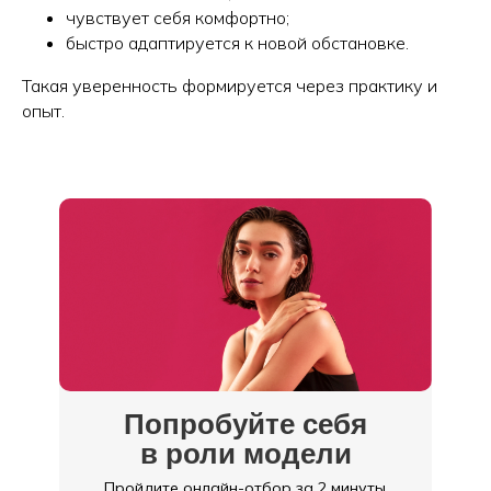
чувствует себя комфортно;
быстро адаптируется к новой обстановке.
Такая уверенность формируется через практику и
опыт.
Попробуйте себя
в роли модели
Пройдите онлайн-отбор за 2 минуты,