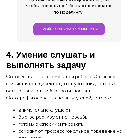
чтобы попасть на 1 бесплатное занятие
по моделингу!
ПРОЙТИ ОТБОР ЗА 2 МИНУТЫ
4. Умение слушать и
выполнять задачу
Фотосессия — это командная работа. Фотограф,
стилист и арт-директор дают указания, которые
важно понимать и быстро выполнять.
Фотографы особенно ценят моделей, которые:
внимательно слушают;
быстро реагируют на просьбы;
готовы экспериментировать;
сохраняют профессиональное поведение на
площадке.