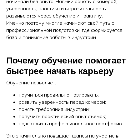
начинали без опыта. Навыки работы с камерой,
уверенность, пластика и выразительность
развиваются через обучение и практику.
Именно поэтому многие начинают свой путь с
профессиональной подготовки, где формируется
база и понимание работы в индустрии.
Почему обучение помогает
быстрее начать карьеру
Обучение позволяет:
научиться правильно позировать;
развить уверенность перед камерой;
понять требования индустрии;
получить практический опыт съёмок;
подготовить профессиональное портфолио.
Это значительно повышает шансы на участие в