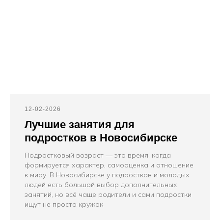
12-02-2026
Лучшие занятия для
подростков в Новосибирске
Подростковый возраст — это время, когда
формируется характер, самооценка и отношение
к миру. В Новосибирске у подростков и молодых
людей есть большой выбор дополнительных
занятий, но всё чаще родители и сами подростки
ищут не просто кружок