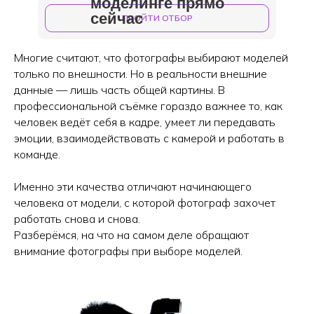
моделинге прямо
сейчас
ПРОЙТИ ОТБОР
Многие считают, что фотографы выбирают моделей
только по внешности. Но в реальности внешние
данные — лишь часть общей картины. В
профессиональной съёмке гораздо важнее то, как
человек ведёт себя в кадре, умеет ли передавать
эмоции, взаимодействовать с камерой и работать в
команде.
Именно эти качества отличают начинающего
человека от модели, с которой фотограф захочет
работать снова и снова.
Разберёмся, на что на самом деле обращают
внимание фотографы при выборе моделей.