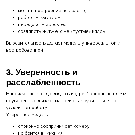
менять настроение по задаче;
работать взглядом;
передавать характер;
создавать живые, а не «пустые» кадры.
Выразительность делает модель универсальной и
востребованной
3. Уверенность и
расслабленность
Напряжение всегда видно в кадре. Скованные плечи,
неуверенные движения, зажатые руки — всё это
усложняет работу.
Уверенная модель:
спокойно воспринимает камеру;
не боится внимания;