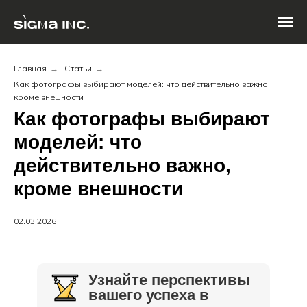
Главная
→
Статьи
→
Как фотографы выбирают моделей: что действительно важно,
кроме внешности
Как фотографы выбирают
моделей: что
действительно важно,
кроме внешности
02.03.2026
Узнайте перспективы
вашего успеха в