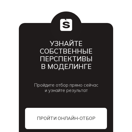
УЗНАЙТЕ
СОБСТВЕННЫЕ
ПЕРСПЕКТИВЫ
В МОДЕЛИНГЕ
Пройдите отбор прямо сейчас
и узнайте результат
ПРОЙТИ ОНЛАЙН-ОТБОР