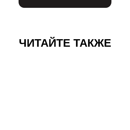
ЧИТАЙТЕ ТАКЖЕ