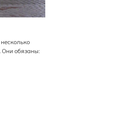
 несколько
 Они обязаны: