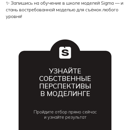
✨ Запишись на обучение в школе моделей Sigma — и
стань востребованной моделью для съёмок любого
уровня!
УЗНАЙТЕ
СОБСТВЕННЫЕ
ПЕРСПЕКТИВЫ
В МОДЕЛИНГЕ
Пройдите отбор прямо сейчас
и узнайте результат