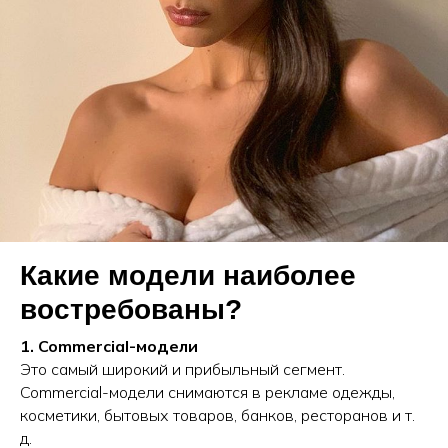
Какие модели наиболее
востребованы?
1. Commercial-модели
Это самый широкий и прибыльный сегмент.
Commercial-модели снимаются в рекламе одежды,
косметики, бытовых товаров, банков, ресторанов и т.
д.