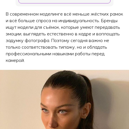
В современном моделинге всё меньше жёстких рамок
и всё больше спроса на индивидуальность. Бренды
ищут модели для съёмок, которые умеют передавать
эмоции, выглядеть естественно в кадре и воплощать
задумку фотографа. Поэтому сегодня важно не
только соответствовать типажу, но и обладать
профессиональными навыками работы перед
камерой.