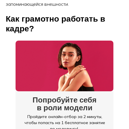
запоминающейся внешности.
Как грамотно работать в
кадре?
Попробуйте себя
в роли модели
Пройдите онлайн-отбор за 2 минуты,
чтобы попасть на 1 бесплатное занятие
по моделингу!