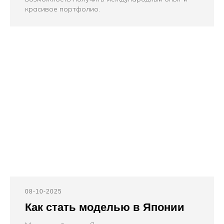
красивое портфолио.
08-10-2025
Как стать моделью в Японии