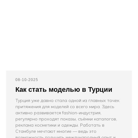
08-10-2025
Как стать моделью в Турции
Турция уже давно стала одной из главных точек
притяжения для моделей со всего мира. Здесь
активно развивается fashion-индустрия,
регулярно проходят показы, съёмки каталогов,
реклама косметики и одежды. Работать в
Стамбуле мечтают многие — ведь это
возможность получить международный опыт и