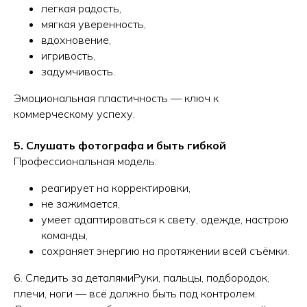
легкая радость,
мягкая уверенность,
вдохновение,
игривость,
задумчивость.
Эмоциональная пластичность — ключ к
коммерческому успеху.
5. Слушать фотографа и быть гибкой
Профессиональная модель:
реагирует на корректировки,
не зажимается,
умеет адаптироваться к свету, одежде, настрою
команды,
сохраняет энергию на протяжении всей съёмки.
6. Следить за деталямиРуки, пальцы, подбородок,
плечи, ноги — всё должно быть под контролем.