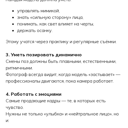
управлять мимикой,
знать «сильную сторону» лица,
понимать, как свет влияет на черты,
держать осанку.
Этому учатся через практику и регулярные съёмки.
3. Уметь позировать динамично
Смены поз должны быть плавными, естественными,
ритмичными.
Фотограф всегда видит, когда модель «застывает» —
профессионалы двигаются, пока камера работает.
4. Работать с эмоциями
Самые продающие кадры — те, в которых есть
чувство.
Нужны не только «улыбка» и «нейтральное лицо», но
и: