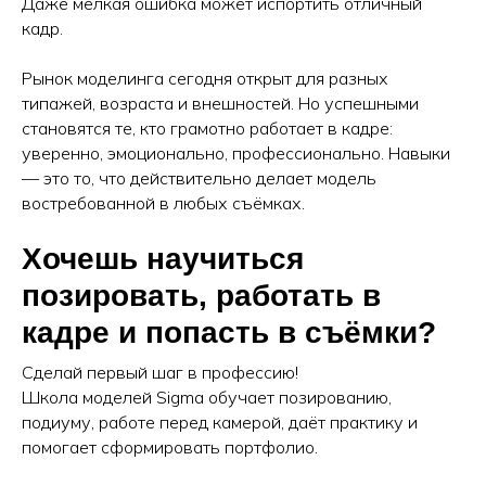
Даже мелкая ошибка может испортить отличный
кадр.
Рынок моделинга сегодня открыт для разных
типажей, возраста и внешностей. Но успешными
становятся те, кто грамотно работает в кадре:
уверенно, эмоционально, профессионально. Навыки
— это то, что действительно делает модель
востребованной в любых съёмках.
Хочешь научиться
позировать, работать в
кадре и попасть в съёмки?
Сделай первый шаг в профессию!
Школа моделей Sigma обучает позированию,
подиуму, работе перед камерой, даёт практику и
помогает сформировать портфолио.