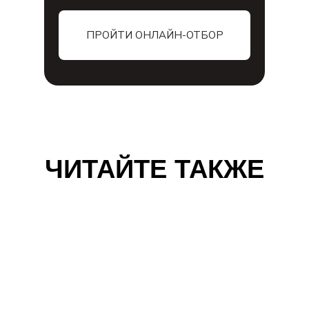
ПРОЙТИ ОНЛАЙН-ОТБОР
ЧИТАЙТЕ ТАКЖЕ