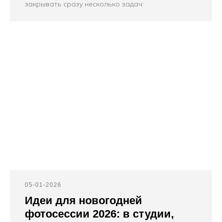
закрывать сразу несколько задач:
05-01-2026
Идеи для новогодней
фотосессии 2026: в студии,