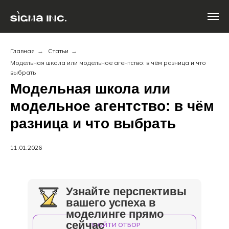
Главная
→
Статьи
→
Модельная школа или модельное агентство: в чём разница и что
выбрать
Модельная школа или
модельное агентство: в чём
разница и что выбрать
11.01.2026
Узнайте перспективы
вашего успеха в
моделинге прямо
сейчас
ПРОЙТИ ОТБОР