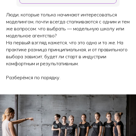
Люди, которые только начинают интересоваться
моделингом, почти всегда сталкиваются с одним и тем
же вопросом: что выбрать — модельную школу или
модельное агентство?
На первый взгляд кажется, что это одно и то же. На
практике разница принципиальная, и от правильного
выбора зависит, будет ли старт в индустрии
комфортным и результативным.
Разберёмся по порядку.