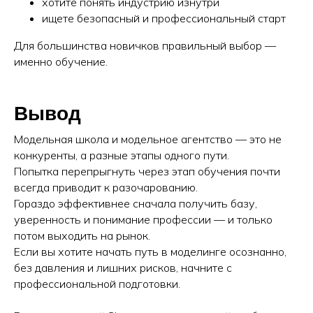
хотите понять индустрию изнутри
ищете безопасный и профессиональный старт
Для большинства новичков правильный выбор —
именно обучение.
Вывод
Модельная школа и модельное агентство — это не
конкуренты, а разные этапы одного пути.
Попытка перепрыгнуть через этап обучения почти
всегда приводит к разочарованию.
Гораздо эффективнее сначала получить базу,
уверенность и понимание профессии — и только
потом выходить на рынок.
Если вы хотите начать путь в моделинге осознанно,
без давления и лишних рисков, начните с
профессиональной подготовки.