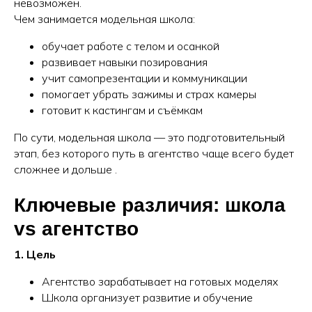
невозможен.
Чем занимается модельная школа:
обучает работе с телом и осанкой
развивает навыки позирования
учит самопрезентации и коммуникации
помогает убрать зажимы и страх камеры
готовит к кастингам и съёмкам
По сути, модельная школа — это подготовительный
этап, без которого путь в агентство чаще всего будет
сложнее и дольше .
Ключевые различия: школа
vs агентство
1. Цель
Агентство зарабатывает на готовых моделях
Школа организует развитие и обучение