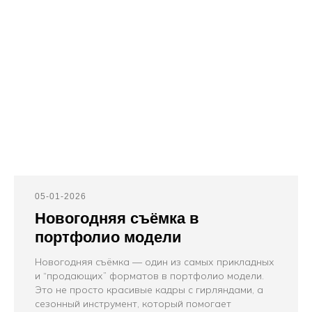
05-01-2026
Новогодняя съёмка в
портфолио модели
Новогодняя съёмка — один из самых прикладных
и “продающих” форматов в портфолио модели.
Это не просто красивые кадры с гирляндами, а
сезонный инструмент, который помогает