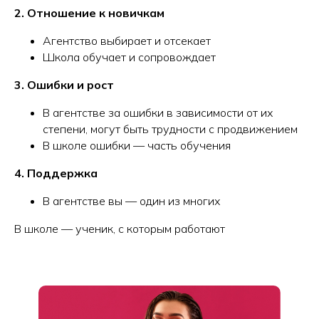
2. Отношение к новичкам
Агентство выбирает и отсекает
Школа обучает и сопровождает
3. Ошибки и рост
В агентстве за ошибки в зависимости от их
степени, могут быть трудности с продвижением
В школе ошибки — часть обучения
4. Поддержка
В агентстве вы — один из многих
В школе — ученик, с которым работают