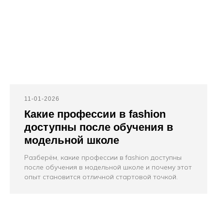
11-01-2026
Какие профессии в fashion
доступны после обучения в
модельной школе
Разберём, какие профессии в fashion доступны
после обучения в модельной школе и почему этот
опыт становится отличной стартовой точкой.