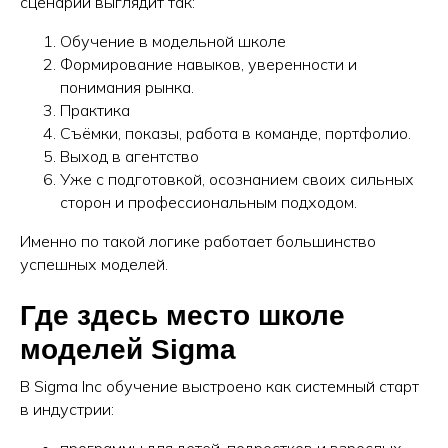
сценарий выглядит так:
Обучение в модельной школе
Формирование навыков, уверенности и
понимания рынка.
Практика
Съёмки, показы, работа в команде, портфолио.
Выход в агентство
Уже с подготовкой, осознанием своих сильных
сторон и профессиональным подходом.
Именно по такой логике работает большинство
успешных моделей.
Где здесь место школе
моделей Sigma
В Sigma Inc обучение выстроено как системный старт
в индустрии: