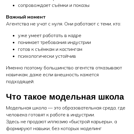
сопровождает съёмки и показы
Важный момент
Агентства не учат с нуля. Они работают с теми, кто:
уже умеет работать в кадре
понимает требования индустрии
готов к съёмкам и кастингам
психологически устойчив
Именно поэтому большинство агентств отказывают
новичкам, даже если внешность кажется
подходящей.
Что такое модельная школа
Модельная школа — это образовательная среда, где
человека готовят к работе в индустрии.
Здесь не продают иллюзию «быстрой карьеры», а
формируют навыки, без которых моделинг