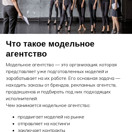
Что такое модельное
агентство
Модельное агентство — это организация, которая
представляет уже подготовленных моделей и
зарабатывает на их работе. Его основная задача —
находить заказы от брендов, рекламных агентств,
продакшенов и подбирать под них подходящих
исполнителей.
Чем занимается модельное агентство:
продвигает моделей на рынке
отправляет на кастинги
заключает контракты