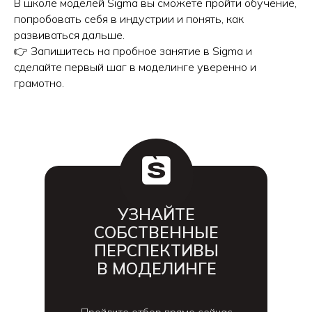
В школе моделей Sigma вы сможете пройти обучение,
попробовать себя в индустрии и понять, как
развиваться дальше.
👉 Запишитесь на пробное занятие в Sigma и
сделайте первый шаг в моделинге уверенно и
грамотно.
УЗНАЙТЕ
СОБСТВЕННЫЕ
ПЕРСПЕКТИВЫ
В МОДЕЛИНГЕ