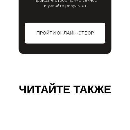
Пройдите отбор прямо сейчас
и узнайте результат
ПРОЙТИ ОНЛАЙН-ОТБОР
ЧИТАЙТЕ ТАКЖЕ