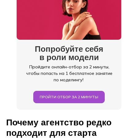
Попробуйте себя
в роли модели
Пройдите онлайн-отбор за 2 минуты,
чтобы попасть на 1 бесплатное занятие
по моделингу!
ПРОЙТИ ОТБОР ЗА 2 МИНУТЫ
Почему агентство редко
подходит для старта