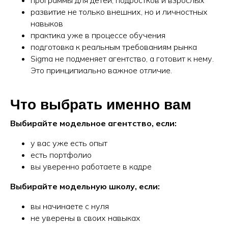
программы для детей, подростков и взрослых
развитие не только внешних, но и личностных
навыков
практика уже в процессе обучения
подготовка к реальным требованиям рынка
Sigma не подменяет агентство, а готовит к нему.
Это принципиально важное отличие.
Что выбрать именно вам
Выбирайте модельное агентство, если:
у вас уже есть опыт
есть портфолио
вы уверенно работаете в кадре
Выбирайте модельную школу, если:
вы начинаете с нуля
не уверены в своих навыках