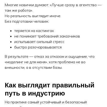
Многие новички думают: «Лучше сразу в агентство —
там же работа».
Но реальность выглядит иначе.
Без подготовки человек:
теряется на кастингах
не понимает требований заказчиков
испытывает сильный стресс
быстро разочаровывается
В результате — отказ за отказом и ощущение, что
«моделинг не для меня», хотя проблема не во
внешности, а в отсутствии базы.
Как выглядит правильный
путь в индустрию
На практике самый устойчивый и безопасный