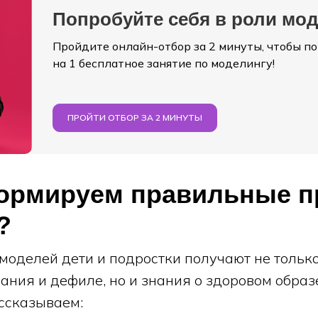
Попробуйте себя в роли мо
Пройдите онлайн-отбор за 2 минуты, чтобы п
на 1 бесплатное занятие по моделингу!
ПРОЙТИ ОТБОР ЗА 2 МИНУТЫ
формируем правильные 
?
моделей дети и подростки получают не тольк
ания и дефиле, но и знания о здоровом образ
ссказываем: