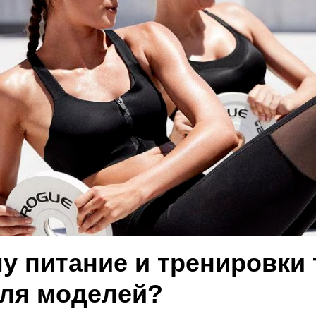
у питание и тренировки 
ля моделей?