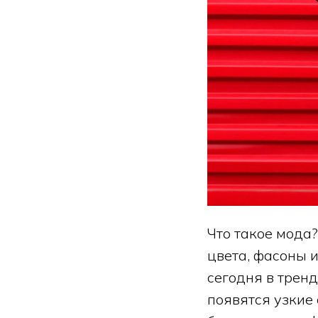
Что такое мода?
цвета, фасоны 
сегодня в трен
появятся узкие