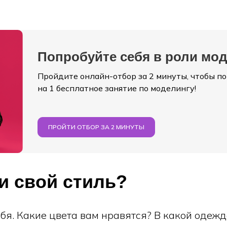
Попробуйте себя в роли мо
Пройдите онлайн-отбор за 2 минуты, чтобы п
на 1 бесплатное занятие по моделингу!
ПРОЙТИ ОТБОР ЗА 2 МИНУТЫ
и свой стиль?
бя. Какие цвета вам нравятся? В какой одежд