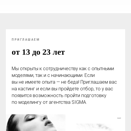
ПРИГЛАШАЕМ
от 13 до 23 лет
Мы открыты к сотрудничеству как с опытными
моделями, так и с начинающими. Если
вы не имеете опыта — не беда! Приглашаем вас
на кастинг и если вы пройдете отбор, то у вас
появится возможность пройти подготовку
по моделингу от агентства SIGMA.