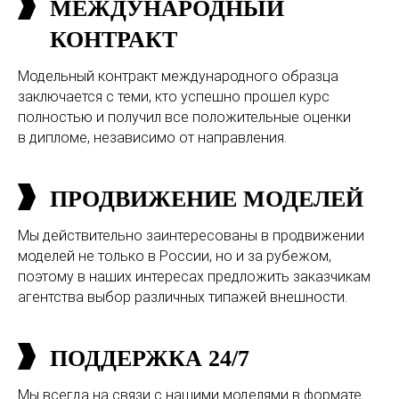
МЕЖДУНАРОДНЫЙ
КОНТРАКТ
Модельный контракт международного образца
заключается с теми, кто успешно прошел курс
полностью и получил все положительные оценки
в дипломе, независимо от направления.
ПРОДВИЖЕНИЕ МОДЕЛЕЙ
Мы действительно заинтересованы в продвижении
моделей не только в России, но и за рубежом,
поэтому в наших интересах предложить заказчикам
агентства выбор различных типажей внешности.
ПОДДЕРЖКА 24/7
Мы всегда на связи с нашими моделями в формате