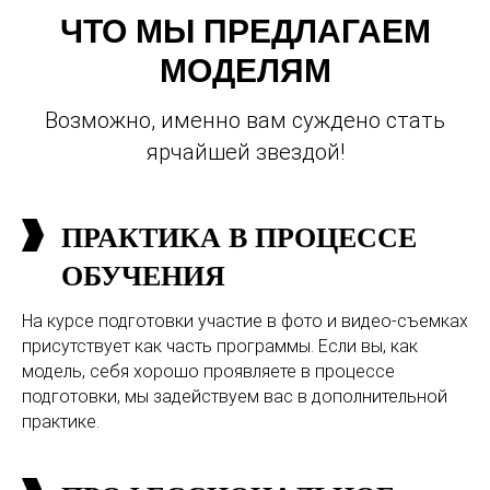
ЧТО МЫ ПРЕДЛАГАЕМ
МОДЕЛЯМ
Возможно, именно вам суждено стать
ярчайшей звездой!
ПРАКТИКА В ПРОЦЕССЕ
ОБУЧЕНИЯ
На курсе подготовки участие в фото и видео-съемках
присутствует как часть программы. Если вы, как
модель, себя хорошо проявляете в процессе
подготовки, мы задействуем вас в дополнительной
практике.