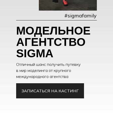
#sigmafamily
МОДЕЛЬНОЕ
АГЕНТСТВО
SIGMA
Отличный шанс получить путевку
в мир моделинга от крупного
международного агентства
ЗАПИСАТЬСЯ НА КАСТИНГ