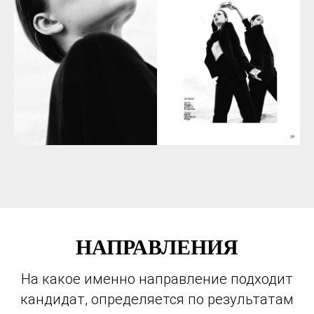
НАПРАВЛЕНИЯ
На какое именно направление подходит
кандидат, определяется по результатам