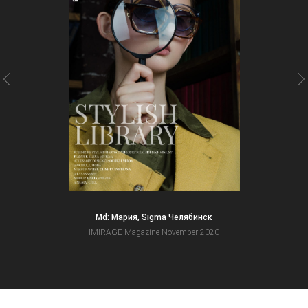
Md: Мария, Sigma Челябинск
IMIRAGE Magazine November 2020