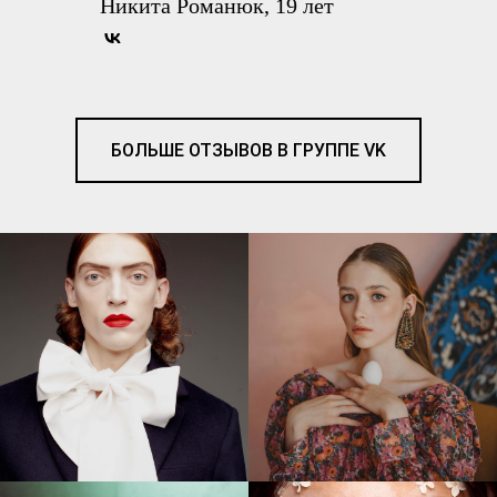
Никита Романюк, 19 лет
БОЛЬШЕ ОТЗЫВОВ В ГРУППЕ VK