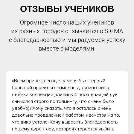
ОТЗЫВЫ УЧЕНИКОВ
Огромное число наших учеников
из разных городов отзывается о SIGMA
с благодарностью и мы радуемся успеху
вместе с моделями.
«Всем привет, сегодня у меня был первый
большой проект, я снималась для магазина,
съёмки коллекции длились 4 часа, каждый лук
снимался строго по таймингу, что очень было
удобно)) Хочу сказать, что я осталась очень
довольна проделанной работой, несмотря на то,
что дико устала. Хочу выразить благодарность
нашему директору, которая старается выбить