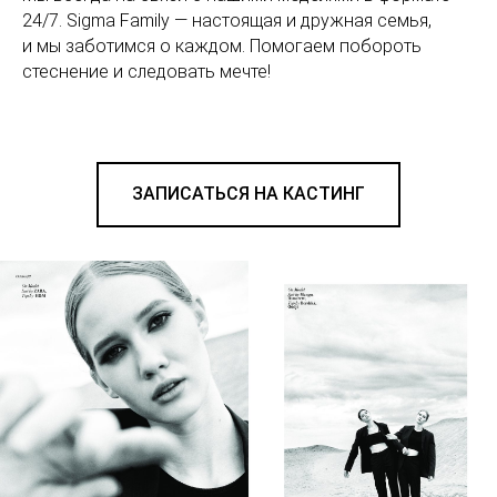
24/7. Sigma Family — настоящая и дружная семья,
и мы заботимся о каждом. Помогаем побороть
стеснение и следовать мечте!
ЗАПИСАТЬСЯ НА КАСТИНГ