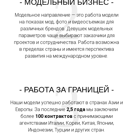
2
- МОДЕЛЬНЫЙ БИЗНЕС -
Модельное направление — это работа модели
на показах мод, фото и видеосъемках для
различных брендов. Девушек модельных
параметров чаще выбирают заказчики для
проектов и сотрудничества. Работа возможна
в пределах страны и имеется перспектива
развития на международном уровне.
3
- РАБОТА ЗА ГРАНИЦЕЙ -
Наши модели успешно работают в странах Азии и
Европы. За последние
2,5 года
мы заключили
более
100 контрактов
с принимающими
агентствами Италии, Кореи, Китая, Японии,
Индонезии, Турции и других стран.