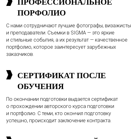
ПРОФЕССИОНАЛЬНОЕ
ПОРФОЛИО
С нами сотрудничают лучшие фотографы, визажисты
и преподаватели. Съемки в SIGMA — это яркие
и стильные события, а их результат — качественное
портфолио, которое заинтересует зарубежных
заказчиков.
СЕРТИФИКАТ ПОСЛЕ
ОБУЧЕНИЯ
По окончании подготовки выдается сертификат
о прохождении авторского курса подготовки
и портфолио. С теми, кто окончил подготовку
успешно, происходит заключение контракта.