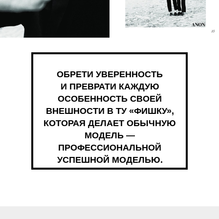
ОБРЕТИ УВЕРЕННОСТЬ
И ПРЕВРАТИ КАЖДУЮ
ОСОБЕННОСТЬ СВОЕЙ
ВНЕШНОСТИ В ТУ «ФИШКУ»,
КОТОРАЯ ДЕЛАЕТ ОБЫЧНУЮ
МОДЕЛЬ —
ПРОФЕССИОНАЛЬНОЙ
УСПЕШНОЙ МОДЕЛЬЮ.