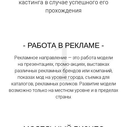
кастинга в случае успешного его
прохождения
1
- РАБОТА В РЕКЛАМЕ -
Рекламное направление — это работа модели
на презентациях, промо-акциях, выставках
различных рекламных брендов или компаний,
показах мод на уровне города, съемка для
каталогов, рекламных роликов. Развитие модели
возможно только на местном уровне и в пределах
страны.