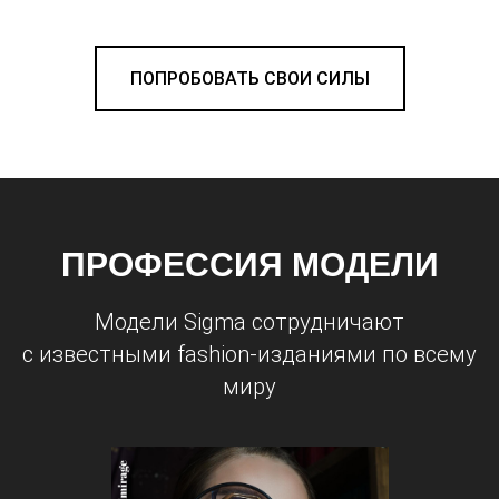
ПОПРОБОВАТЬ СВОИ СИЛЫ
ПРОФЕССИЯ МОДЕЛИ
Модели Sigma сотрудничают
с известными fashion-изданиями по всему
миру